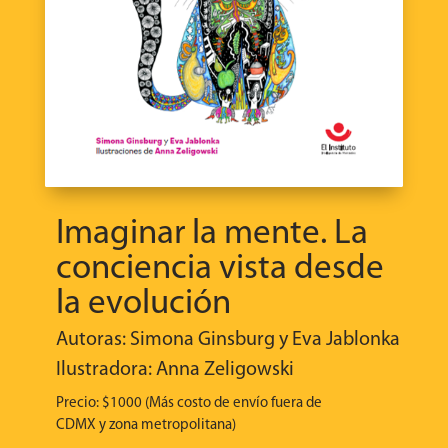
Imaginar la mente. La
conciencia vista desde
la evolución
Autoras: Simona Ginsburg y Eva Jablonka
Ilustradora: Anna Zeligowski
Precio: $1000 (Más costo de envío fuera de
CDMX y zona metropolitana)