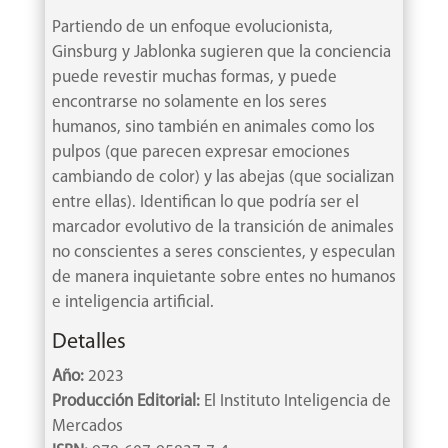
Partiendo de un enfoque evolucionista,
Ginsburg y Jablonka sugieren que la conciencia
puede revestir muchas formas, y puede
encontrarse no solamente en los seres
humanos, sino también en animales como los
pulpos (que parecen expresar emociones
cambiando de color) y las abejas (que socializan
entre ellas). Identifican lo que podría ser el
marcador evolutivo de la transición de animales
no conscientes a seres conscientes, y especulan
de manera inquietante sobre entes no humanos
e inteligencia artificial.
Detalles
Año:
2023
Producción Editorial:
El Instituto Inteligencia de
Mercados