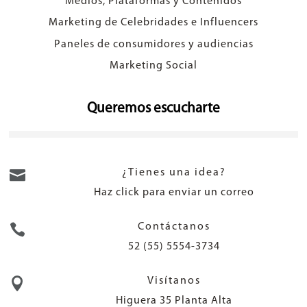
Medios, Plataformas y Contenidos
Marketing de Celebridades e Influencers
Paneles de consumidores y audiencias
Marketing Social
Queremos escucharte

¿Tienes una idea?
Haz click para enviar un correo

Contáctanos
52 (55) 5554-3734

Visítanos
Higuera 35 Planta Alta