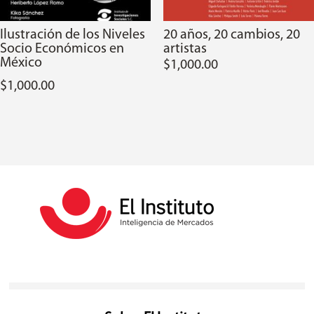
Ilustración de los Niveles
20 años, 20 cambios, 20
Socio Económicos en
artistas
México
$
1,000.00
$
1,000.00