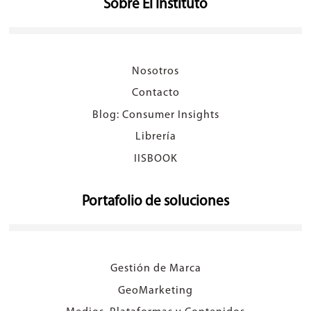
Sobre El Instituto
Nosotros
Contacto
Blog: Consumer Insights
Librería
IISBOOK
Portafolio de soluciones
Gestión de Marca
GeoMarketing