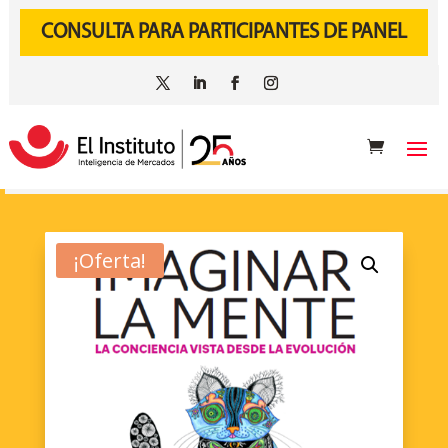
CONSULTA PARA PARTICIPANTES DE PANEL
¡Oferta!