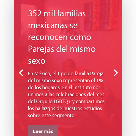
352 mil familias
mexicanas se
reconocen como
Parejas del mismo
sexo
En México, el tipo de familia Pareja
del mismo sexo representan el 1%
de los hogares. En El Instituto nos
unimos a las celebraciones del mes
del Orgullo LGBTQ+ y compartimos
los hallazgos de nuestros estudios
sobre este segmento.
Leer más