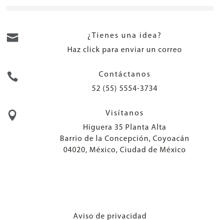

¿Tienes una idea?
Haz click para enviar un correo

Contáctanos
52 (55) 5554-3734

Visítanos
Higuera 35 Planta Alta
Barrio de la Concepción, Coyoacán
04020, México, Ciudad de México
Aviso de privacidad