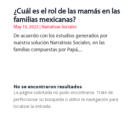
¿Cuál es el rol de las mamás en las
familias mexicanas?
May 10, 2022
|
Narrativas Sociales
De acuerdo con los estudios generados por
nuestra solución Narrativas Sociales, en las
familias compuestas por Papá,...
No se encontraron resultados
La página solicitada no pudo encontrarse. Trate de
perfeccionar su búsqueda o utilice la navegación para
localizar la entrada.