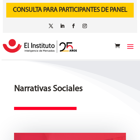
CONSULTA PARA PARTICIPANTES DE PANEL
Narrativas Sociales