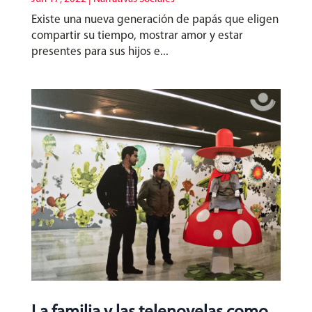
Existe una nueva generación de papás que eligen
compartir su tiempo, mostrar amor y estar
presentes para sus hijos e...