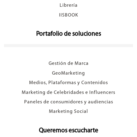
Librería
IISBOOK
Portafolio de soluciones
Gestión de Marca
GeoMarketing
Medios, Plataformas y Contenidos
Marketing de Celebridades e Influencers
Paneles de consumidores y audiencias
Marketing Social
Queremos escucharte