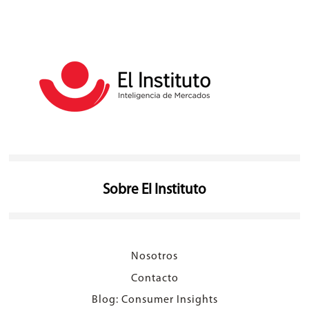
Sobre El Instituto
Nosotros
Contacto
Blog: Consumer Insights