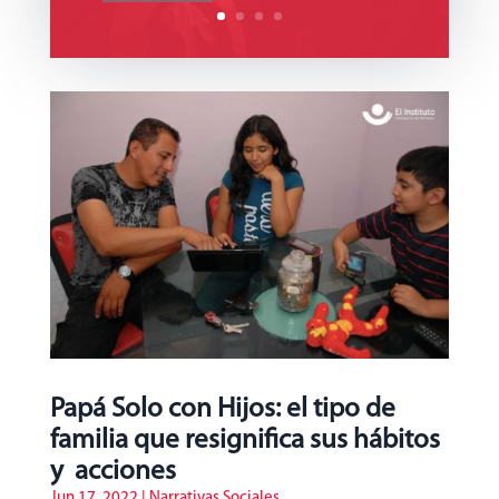
Papá Solo con Hijos: el tipo de
familia que resignifica sus hábitos
y acciones
Jun 17, 2022
|
Narrativas Sociales