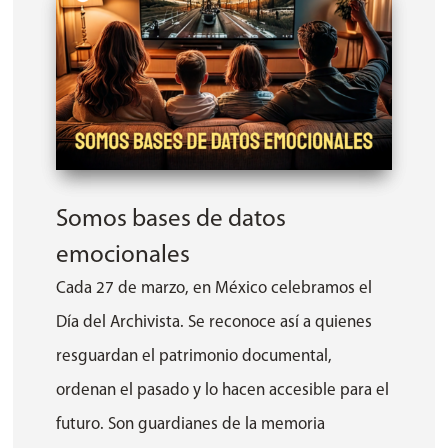
Somos bases de datos
emocionales
Cada 27 de marzo, en México celebramos el
Día del Archivista. Se reconoce así a quienes
resguardan el patrimonio documental,
ordenan el pasado y lo hacen accesible para el
futuro. Son guardianes de la memoria