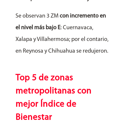
Se observan 3 ZM
con incremento en
el nivel más bajo E
: Cuernavaca,
Xalapa y Villahermosa; por el contario,
en Reynosa y Chihuahua se redujeron.
Top 5 de zonas
metropolitanas
con
mejor Índice de
Bienestar