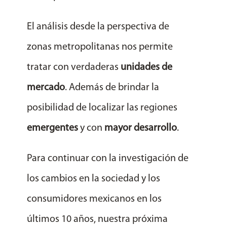
El análisis desde la perspectiva de
zonas metropolitanas nos permite
tratar con verdaderas
unidades de
mercado
. Además de brindar la
posibilidad de localizar las regiones
emergentes
y con
mayor desarrollo
.
Para continuar con la investigación de
los cambios en la sociedad y los
consumidores mexicanos en los
últimos 10 años, nuestra próxima