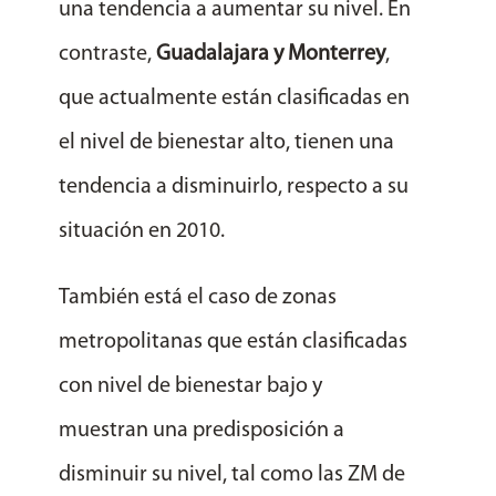
una tendencia a aumentar su nivel. En
contraste,
Guadalajara y Monterrey
,
que actualmente están clasificadas en
el nivel de bienestar alto, tienen una
tendencia a disminuirlo, respecto a su
situación en 2010.
También está el caso de zonas
metropolitanas que están clasificadas
con nivel de bienestar bajo y
muestran una predisposición a
disminuir su nivel, tal como las ZM de