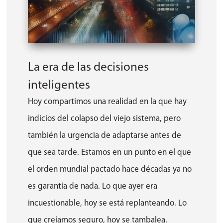
La era de las decisiones
inteligentes
Hoy compartimos una realidad en la que hay
indicios del colapso del viejo sistema, pero
también la urgencia de adaptarse antes de
que sea tarde. Estamos en un punto en el que
el orden mundial pactado hace décadas ya no
es garantía de nada. Lo que ayer era
incuestionable, hoy se está replanteando. Lo
que creíamos seguro, hoy se tambalea.