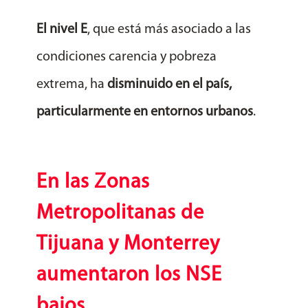
El nivel E
, que está más asociado a las
condiciones carencia y pobreza
extrema, ha
disminuido en el país,
particularmente en entornos urbanos
.
En las Zonas
Metropolitanas de
Tijuana y Monterrey
aumentaron los NSE
bajos