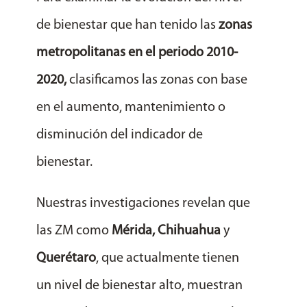
de bienestar que han tenido las
zonas
metropolitanas en el periodo 2010-
2020,
clasificamos las zonas con base
en el aumento, mantenimiento o
disminución del indicador de
bienestar.
Nuestras investigaciones revelan que
las ZM como
Mérida, Chihuahua
y
Querétaro
, que actualmente tienen
un nivel de bienestar alto, muestran