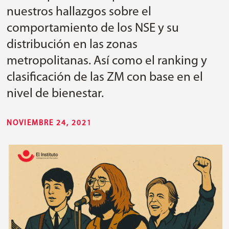
nuestros hallazgos sobre el
comportamiento de los NSE y su
distribución en las zonas
metropolitanas. Así como el ranking y
clasificación de las ZM con base en el
nivel de bienestar.
NOVIEMBRE 24, 2021