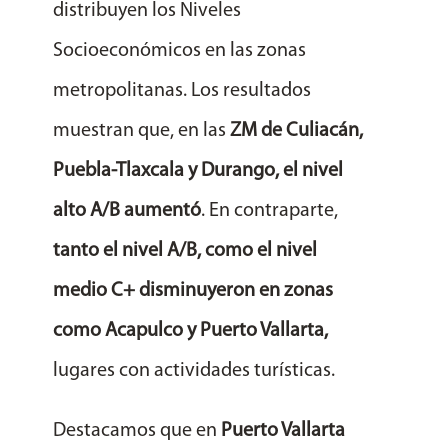
distribuyen los Niveles
Socioeconómicos en las zonas
metropolitanas. Los resultados
muestran que, en las
ZM de Culiacán,
Puebla-Tlaxcala y Durango, el nivel
alto A/B
aumentó
. En contraparte,
tanto el nivel A/B, como el nivel
medio C+ disminuyeron en zonas
como Acapulco y Puerto Vallarta,
lugares con actividades turísticas.
Destacamos que en
Puerto Vallarta