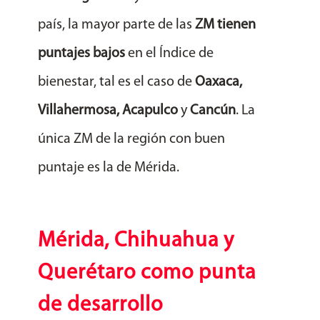
país, la mayor parte de las
ZM tienen
puntajes bajos
en el Índice de
bienestar, tal es el caso de
Oaxaca,
Villahermosa, Acapulco
y
Cancún
. La
única ZM de la región con buen
puntaje es la de Mérida.
Mérida, Chihuahua y
Querétaro como punta
de desarrollo