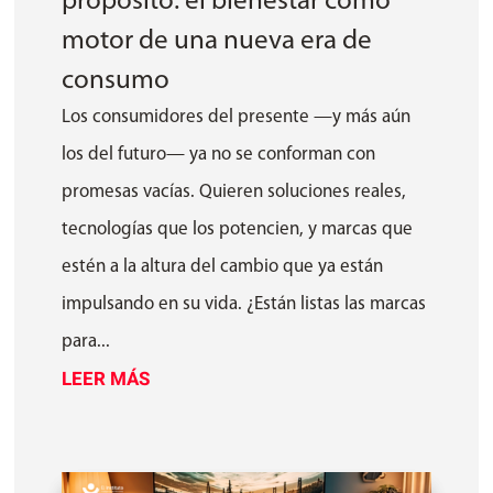
propósito: el bienestar como
motor de una nueva era de
consumo
Los consumidores del presente —y más aún
los del futuro— ya no se conforman con
promesas vacías. Quieren soluciones reales,
tecnologías que los potencien, y marcas que
estén a la altura del cambio que ya están
impulsando en su vida. ¿Están listas las marcas
para...
LEER MÁS