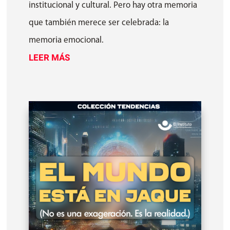
institucional y cultural. Pero hay otra memoria
que también merece ser celebrada: la
memoria emocional.
LEER MÁS