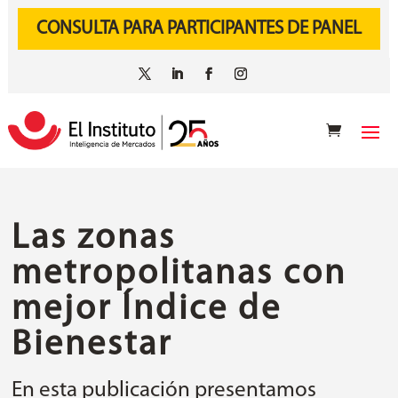
CONSULTA PARA PARTICIPANTES DE PANEL
Las zonas
metropolitanas con
mejor Índice de
Bienestar
En esta publicación presentamos