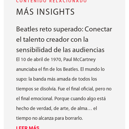
CONTENIDO RELACIONADO
MÁS INSIGHTS
Beatles reto superado: Conectar
el talento creador con la
sensibilidad de las audiencias
El 10 de abril de 1970, Paul McCartney
anunciaba el fin de los Beatles. El mundo lo
supo: la banda más amada de todos los
tiempos se disolvía. Fue el final oficial, pero no
el final emocional. Porque cuando algo está
hecho de verdad, de arte, de alma… el
tiempo no alcanza para borrarlo.
LEER MÁS