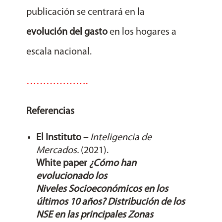
publicación se centrará en la
evolución del gasto
en los hogares a
escala nacional.
……………….
Referencias
El Instituto –
Inteligencia de
Mercados.
(2021).
White paper
¿Cómo han
evolucionado los
Niveles Socioeconómicos en los
últimos 10 años? Distribución de los
NSE en las principales Zonas