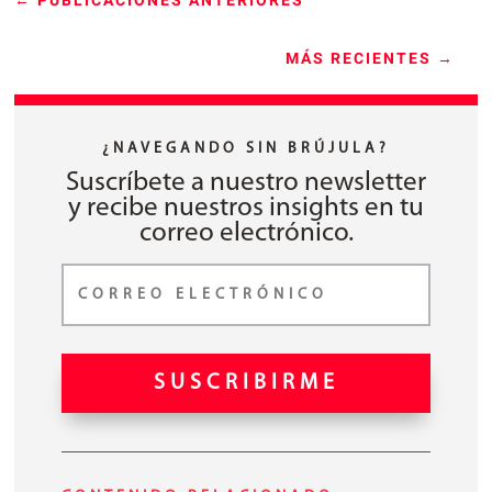
←
PUBLICACIONES ANTERIORES
MÁS RECIENTES
→
¿NAVEGANDO SIN BRÚJULA?
Suscríbete a nuestro newsletter
y recibe nuestros insights en tu
correo electrónico.
SUSCRIBIRME