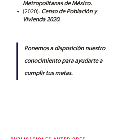
Metropolitanas de México.
(2020).
Censo de Población y
Vivienda 2020
.
Ponemos a disposición nuestro
conocimiento para ayudarte a
cumplir tus metas.