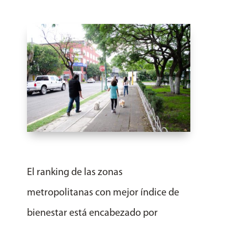
El ranking de las zonas
metropolitanas con mejor índice de
bienestar está encabezado por