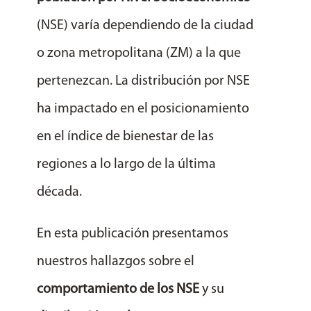
(NSE) varía dependiendo de la ciudad
o zona metropolitana (ZM) a la que
pertenezcan. La distribución por NSE
ha impactado en el posicionamiento
en el índice de bienestar de las
regiones a lo largo de la última
década.
En esta publicación presentamos
nuestros hallazgos sobre el
comportamiento de los NSE
y su