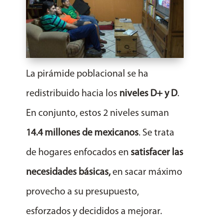
La pirámide poblacional se ha
redistribuido hacia los
niveles D+ y D
.
En conjunto, estos 2 niveles suman
14.4 millones de mexicanos
. Se trata
de hogares enfocados en
satisfacer las
necesidades básicas,
en sacar máximo
provecho a su presupuesto,
esforzados y decididos a mejorar.