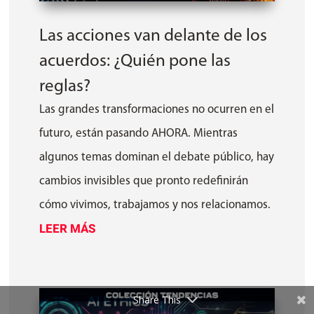
Las acciones van delante de los
acuerdos: ¿Quién pone las
reglas?
Las grandes transformaciones no ocurren en el
futuro, están pasando AHORA. Mientras
algunos temas dominan el debate público, hay
cambios invisibles que pronto redefinirán
cómo vivimos, trabajamos y nos relacionamos.
LEER MÁS
Share This