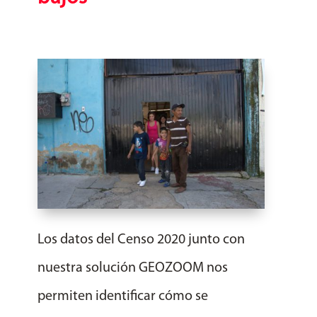
Los datos del Censo 2020 junto con
nuestra solución GEOZOOM nos
permiten identificar cómo se