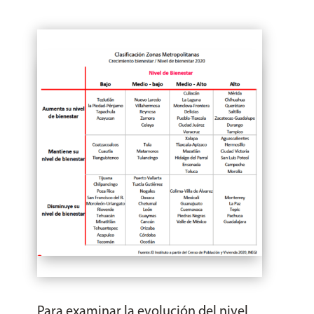
Para examinar la evolución del nivel