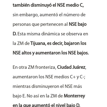
también disminuyó el NSE medio C,
sin embargo, aumentó el número de
personas que pertenecen al
NSE bajo
D.
Esta misma dinámica se observa en
la ZM de
Tijuana, es decir, bajaron los
NSE altos y aumentaron los NSE bajos.
En otra ZM fronteriza,
Ciudad Juárez
,
aumentaron los NSE medios C+ y C-;
mientras disminuyeron el NSE más
bajo E. No así en la ZM de
Monterrey
en la que aumentó el nivel bajo D.