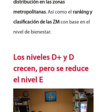
distribución en las zonas
metropolitanas
. Así como el
ranking y
clasificación de las ZM
con base en el
nivel de bienestar.
Los niveles D+ y D
crecen, pero se reduce
el nivel E