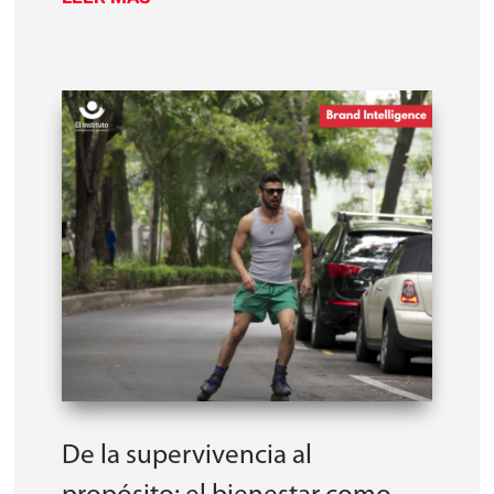
De la supervivencia al