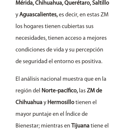
Mérida, Chihuahua, Querétaro, Saltillo
y
Aguascalientes,
es decir, en estas ZM
los hogares tienen cubiertas sus
necesidades, tienen acceso a mejores
condiciones de vida y su percepción
de seguridad el entorno es positiva.
El análisis nacional muestra que en la
región del
Norte-pacífico,
las
ZM de
Chihuahua
y
Hermosillo
tienen el
mayor puntaje en el Índice de
Bienestar; mientras en
Tijuana
tiene el