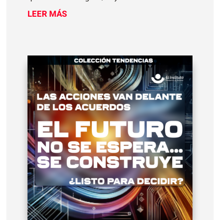
LEER MÁS