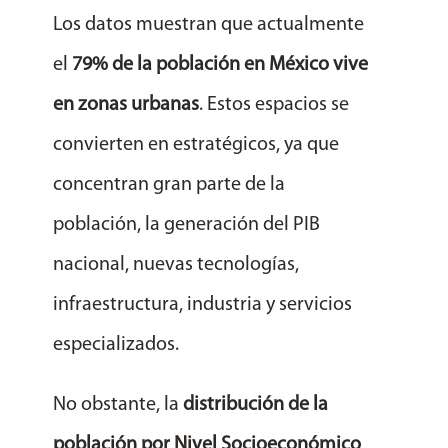
Los datos muestran que actualmente
el
79% de la población en México vive
en zonas urbanas
. Estos espacios se
convierten en estratégicos, ya que
concentran gran parte de la
población, la generación del PIB
nacional, nuevas tecnologías,
infraestructura, industria y servicios
especializados.
No obstante, la
distribución de la
población por Nivel Socioeconómico