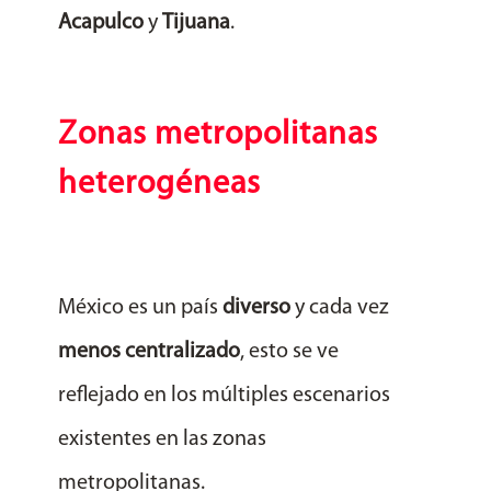
Acapulco
y
Tijuana
.
Zonas metropolitanas
heterogéneas
México es un país
diverso
y cada vez
menos centralizado
, esto se ve
reflejado en los múltiples escenarios
existentes en las zonas
metropolitanas.