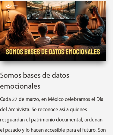
Somos bases de datos
emocionales
Cada 27 de marzo, en México celebramos el Día
del Archivista. Se reconoce así a quienes
resguardan el patrimonio documental, ordenan
el pasado y lo hacen accesible para el futuro. Son