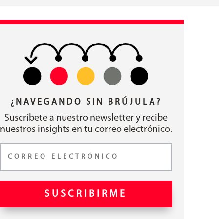
¿NAVEGANDO SIN BRÚJULA?
Suscríbete a nuestro newsletter y recibe
nuestros insights en tu correo electrónico.
SUSCRIBIRME