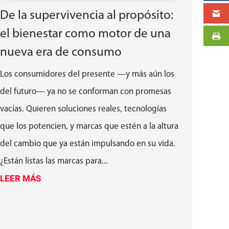
De la supervivencia al propósito:
el bienestar como motor de una
nueva era de consumo
Los consumidores del presente —y más aún los
del futuro— ya no se conforman con promesas
vacías. Quieren soluciones reales, tecnologías
que los potencien, y marcas que estén a la altura
del cambio que ya están impulsando en su vida.
¿Están listas las marcas para...
LEER MÁS