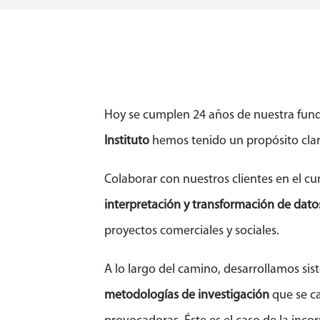
Hoy se cumplen 24 años de nuestra fund
Instituto
hemos tenido un propósito clar
Colaborar con nuestros clientes en el cu
interpretación y transformación de dato
proyectos comerciales y sociales.
A lo largo del camino, desarrollamos s
metodologías de investigación
que se ca