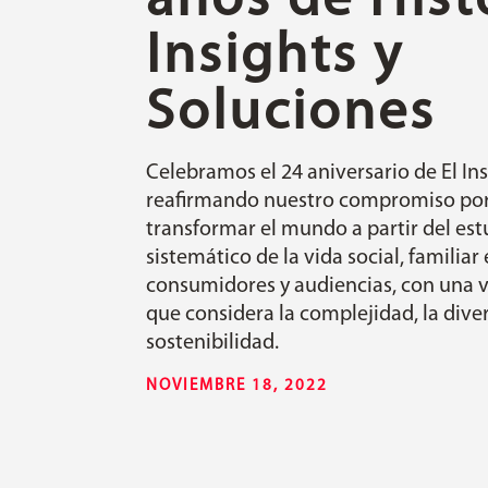
años de Histo
Insights y
Soluciones
Celebramos el 24 aniversario de El Ins
reafirmando nuestro compromiso por
transformar el mundo a partir del est
sistemático de la vida social, familiar 
consumidores y audiencias, con una v
que considera la complejidad, la diver
sostenibilidad.
NOVIEMBRE 18, 2022