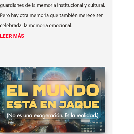
guardianes de la memoria institucional y cultural.
Pero hay otra memoria que también merece ser
celebrada: la memoria emocional.
LEER MÁS