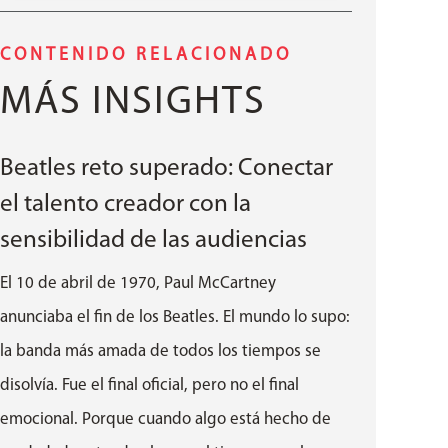
CONTENIDO RELACIONADO
MÁS INSIGHTS
Beatles reto superado: Conectar
el talento creador con la
sensibilidad de las audiencias
El 10 de abril de 1970, Paul McCartney
anunciaba el fin de los Beatles. El mundo lo supo:
la banda más amada de todos los tiempos se
disolvía. Fue el final oficial, pero no el final
emocional. Porque cuando algo está hecho de