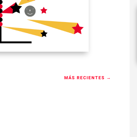
MÁS RECIENTES
→