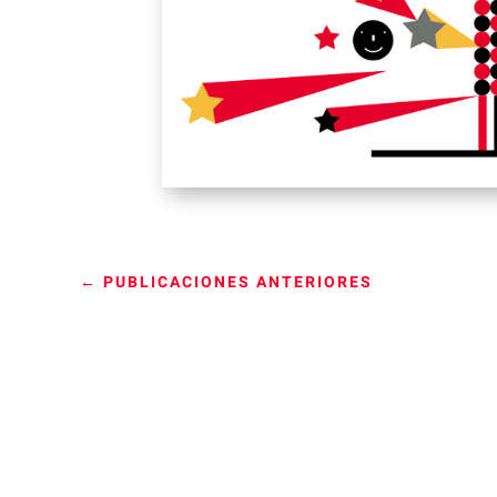
←
PUBLICACIONES ANTERIORES