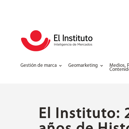
Gestión de marca
Geomarketing
Medios, P
Contenid
El Instituto: 