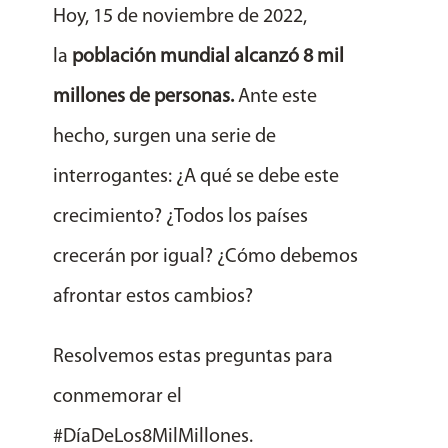
Hoy, 15 de noviembre de 2022,
la
población mundial alcanzó 8 mil
millones de personas.
Ante este
hecho, surgen una serie de
interrogantes: ¿A qué se debe este
crecimiento? ¿Todos los países
crecerán por igual? ¿Cómo debemos
afrontar estos cambios?
Resolvemos estas preguntas para
conmemorar el
#DíaDeLos8MilMillones.