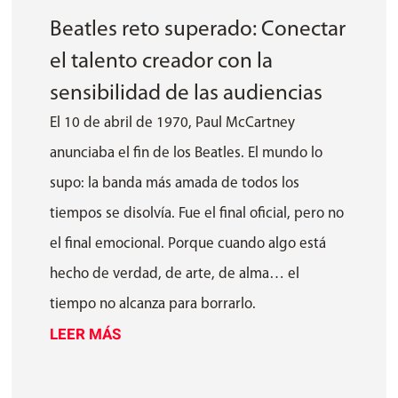
Beatles reto superado: Conectar
el talento creador con la
sensibilidad de las audiencias
El 10 de abril de 1970, Paul McCartney
anunciaba el fin de los Beatles. El mundo lo
supo: la banda más amada de todos los
tiempos se disolvía. Fue el final oficial, pero no
el final emocional. Porque cuando algo está
hecho de verdad, de arte, de alma… el
tiempo no alcanza para borrarlo.
LEER MÁS