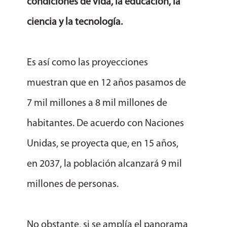
condiciones de vida, la educación, la
ciencia y la tecnología.
Es así como las proyecciones
muestran que en 12 años pasamos de
7 mil millones a 8 mil millones de
habitantes. De acuerdo con Naciones
Unidas, se proyecta que, en 15 años,
en 2037, la población alcanzará
9 mil
millones de personas.
No obstante, si se amplía el panorama