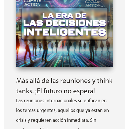
Más allá de las reuniones y think
tanks. ¡El futuro no espera!
Las reuniones internacionales se enfocan en
los temas urgentes, aquellos que ya están en
crisis y requieren acción inmediata. Sin