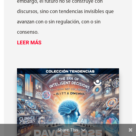
embargo, el futuro no se construye con
discursos, sino con tendencias invisibles que
avanzan con o sin regulación, con o sin
consenso.
LEER MÁS
Share This