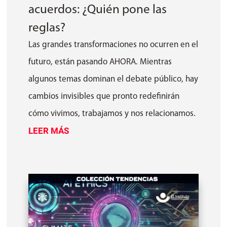
acuerdos: ¿Quién pone las
reglas?
Las grandes transformaciones no ocurren en el
futuro, están pasando AHORA. Mientras
algunos temas dominan el debate público, hay
cambios invisibles que pronto redefinirán
cómo vivimos, trabajamos y nos relacionamos.
LEER MÁS