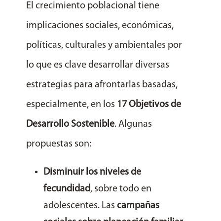
El crecimiento poblacional tiene
implicaciones sociales, económicas,
políticas, culturales y ambientales por
lo que es clave desarrollar diversas
estrategias para afrontarlas basadas,
especialmente, en los
17 Objetivos de
Desarrollo Sostenible
. Algunas
propuestas son:
Disminuir los niveles de
fecundidad
, sobre todo en
adolescentes. Las
campañas