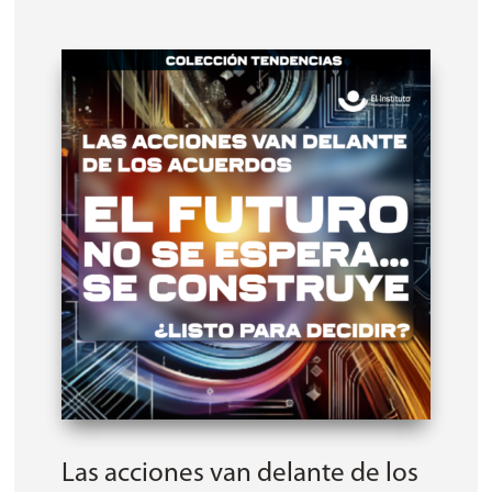
Las acciones van delante de los