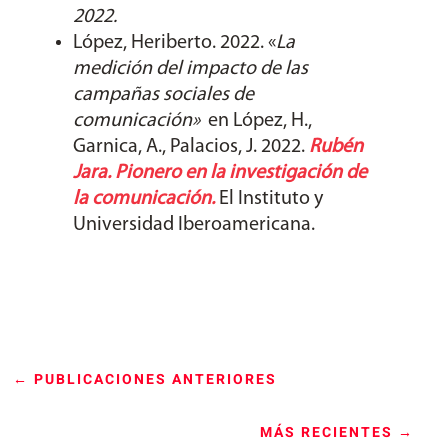
2022.
López, Heriberto. 2022. «
La
medición del impacto de las
campañas sociales de
comunicación
»
en López, H.,
Garnica, A., Palacios, J. 2022.
Rubén
Jara. Pionero en la investigación de
la comunicación.
El Instituto y
Universidad Iberoamericana.
←
PUBLICACIONES ANTERIORES
MÁS RECIENTES
→