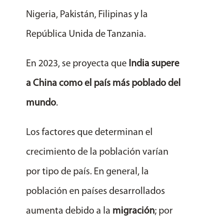
Nigeria, Pakistán, Filipinas y la
República Unida de Tanzania.
En 2023, se proyecta que
India supere
a China como el país más poblado del
mundo
.
Los factores que determinan el
crecimiento de la población varían
por tipo de país. En general, la
población en países desarrollados
aumenta debido a la
migración
; por