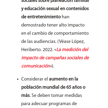
sociales
sobre planeación familiar
y educación sexual en contenidos
de entretenimiento
han
demostrado tener alto impacto
en el cambio de comportamiento
de las audiencias.
(Véase López,
Heriberto. 2022. «
La medición del
impacto de campañas sociales de
comunicación
»
).
Considerar el
aumento en la
población mundial de 65 años o
más
. Se deben tomar medidas
para adecuar programas de