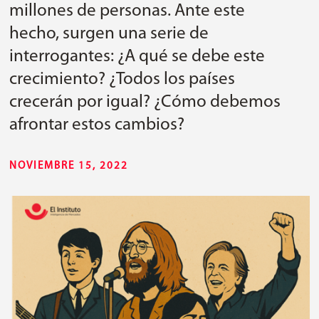
millones de personas. Ante este
hecho, surgen una serie de
interrogantes: ¿A qué se debe este
crecimiento? ¿Todos los países
crecerán por igual? ¿Cómo debemos
afrontar estos cambios?
NOVIEMBRE 15, 2022