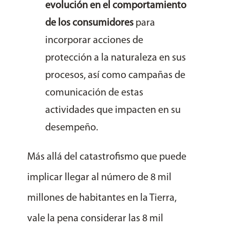
evolución en el comportamiento
de los consumidores
para
incorporar acciones de
protección a la naturaleza en sus
procesos, así como campañas de
comunicación de estas
actividades que impacten en su
desempeño.
Más allá del catastrofismo que puede
implicar llegar al número de 8 mil
millones de habitantes en la Tierra,
vale la pena considerar las 8 mil