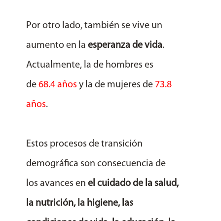
Por otro lado, también se vive un
aumento en la
esperanza de vida
.
Actualmente, la de hombres es
de
68.4 años
y la de mujeres de
73.8
años
.
Estos procesos de transición
demográfica son consecuencia de
los
avances en
el cuidado de la salud,
la nutrición, la higiene, las