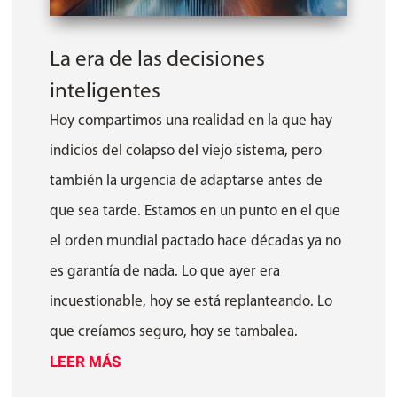
La era de las decisiones
inteligentes
Hoy compartimos una realidad en la que hay
indicios del colapso del viejo sistema, pero
también la urgencia de adaptarse antes de
que sea tarde. Estamos en un punto en el que
el orden mundial pactado hace décadas ya no
es garantía de nada. Lo que ayer era
incuestionable, hoy se está replanteando. Lo
que creíamos seguro, hoy se tambalea.
LEER MÁS