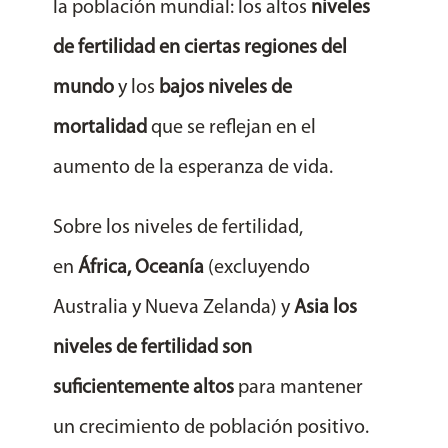
la población mundial: los altos
niveles
de fertilidad en ciertas regiones del
mundo
y los
bajos niveles de
mortalidad
que se reflejan en el
aumento de la esperanza de vida.
Sobre los niveles de fertilidad,
en
África, Oceanía
(excluyendo
Australia y Nueva Zelanda) y
Asia los
niveles de fertilidad son
suficientemente altos
para mantener
un crecimiento de población positivo.