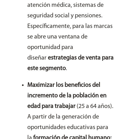
atención médica, sistemas de
seguridad social y pensiones.
Específicamente, para las marcas
se abre una ventana de
oportunidad para
diseñar
estrategias de venta para
este segmento
.
Maximizar los beneficios del
incremento de la población en
edad para trabajar
(25 a 64 años).
A partir de la generación de
oportunidades educativas para
la
formación de capital humano;