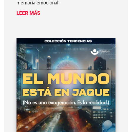
memoria emocional.
LEER MÁS