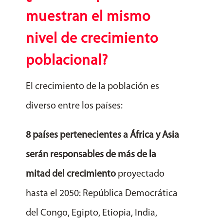
muestran el mismo
nivel de crecimiento
poblacional?
El crecimiento de la población es
diverso entre los países:
8 países pertenecientes a África y Asia
serán responsables de más de la
mitad del crecimiento
proyectado
hasta el 2050: República Democrática
del Congo, Egipto, Etiopia, India,