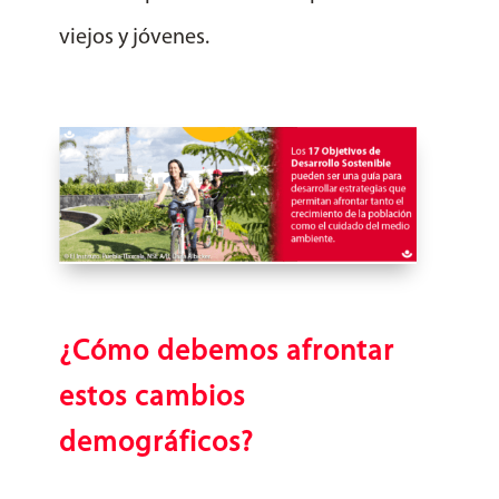
viejos y jóvenes.
¿Cómo debemos afrontar
estos cambios
demográficos?