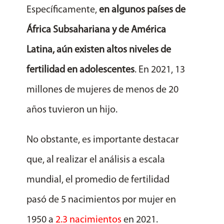
Específicamente,
en algunos
países de
África Subsahariana y de América
Latina, aún existen altos niveles de
fertilidad en adolescentes
. En 2021, 13
millones de mujeres de menos de 20
años tuvieron un hijo.
No obstante, es importante destacar
que, al realizar el análisis a escala
mundial, el promedio de fertilidad
pasó de 5 nacimientos por mujer en
1950 a
2.3 nacimientos
en 2021.