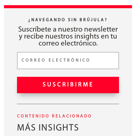
¿NAVEGANDO SIN BRÚJULA?
Suscríbete a nuestro newsletter
y recibe nuestros insights en tu
correo electrónico.
SUSCRIBIRME
CONTENIDO RELACIONADO
MÁS INSIGHTS