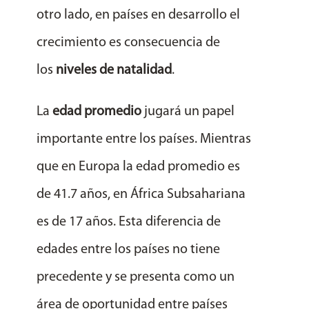
otro lado, en países en desarrollo el
crecimiento es consecuencia de
los
niveles de natalidad
.
La
edad promedio
jugará un papel
importante entre los países. Mientras
que en Europa la edad promedio es
de
41.7 años
, en África Subsahariana
es de
17 años
. Esta diferencia de
edades entre los países no tiene
precedente y se presenta como un
área de oportunidad entre países