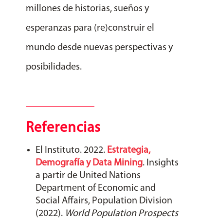
millones de historias, sueños y
esperanzas para (re)construir el
mundo desde nuevas perspectivas y
posibilidades.
Referencias
El Instituto. 2022.
Estrategia,
Demografía y Data Mining
. Insights
a
partir de
United Nations
Department of Economic and
Social Affairs, Population Division
(2022).
World Population Prospects