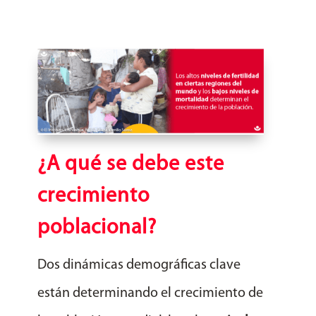
¿A qué se debe este
crecimiento
poblacional?
Dos dinámicas demográficas clave
están determinando el crecimiento de