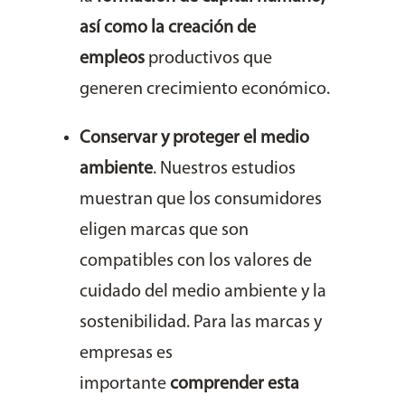
así como la creación de
empleos
productivos que
generen crecimiento económico.
Conservar y proteger el medio
ambiente
. Nuestros estudios
muestran que los consumidores
eligen marcas que son
compatibles con los valores de
cuidado del medio ambiente y la
sostenibilidad. Para las marcas y
empresas es
importante
comprender esta