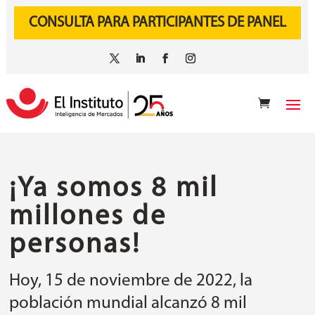
CONSULTA PARA PARTICIPANTES DE PANEL
¡Ya somos 8 mil
millones de
personas!
Hoy, 15 de noviembre de 2022, la
población mundial alcanzó 8 mil