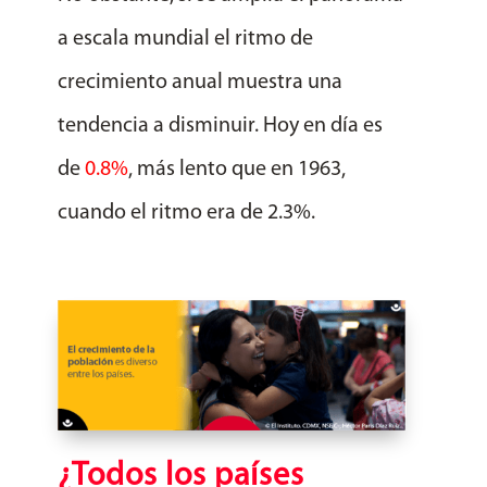
a escala mundial el ritmo de
crecimiento anual muestra una
tendencia a disminuir. Hoy en día es
de
0.8%
,
más lento que en 1963,
cuando el ritmo era de 2.3%.
¿Todos los países