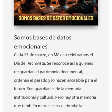
Somos bases de datos
emocionales
Cada 27 de marzo, en México celebramos el
Día del Archivista. Se reconoce así a quienes
resguardan el patrimonio documental,
ordenan el pasado y lo hacen accesible para el
futuro. Son guardianes de la memoria
institucional y cultural. Pero hay otra memoria
que también merece ser celebrada: la