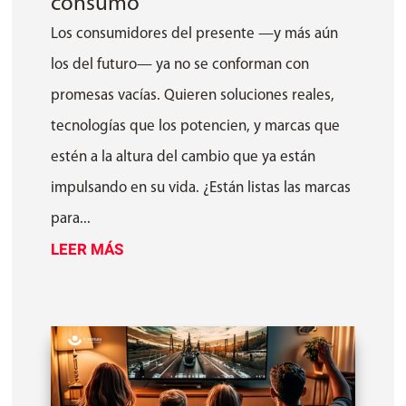
consumo
Los consumidores del presente —y más aún
los del futuro— ya no se conforman con
promesas vacías. Quieren soluciones reales,
tecnologías que los potencien, y marcas que
estén a la altura del cambio que ya están
impulsando en su vida. ¿Están listas las marcas
para...
LEER MÁS