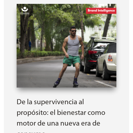
De la supervivencia al
propósito: el bienestar como
motor de una nueva era de